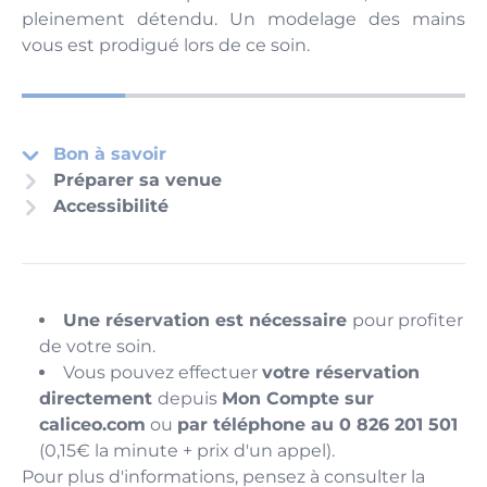
pleinement détendu. Un modelage des mains
vous est prodigué lors de ce soin.
Bon à savoir
Préparer sa venue
Accessibilité
Une réservation est nécessaire
pour profiter
de votre soin.
Vous pouvez effectuer
votre réservation
directement
depuis
Mon Compte sur
caliceo.com
ou
par téléphone au 0 826 201 501
(0,15€ la minute + prix d'un appel).
Pour plus d'informations, pensez à consulter la