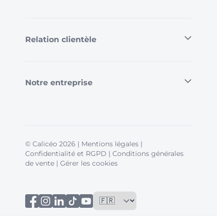
Relation clientèle
Notre entreprise
© Calicéo 2026
|
Mentions légales
|
Confidentialité et RGPD
|
Conditions générales
de vente
|
Gérer les cookies