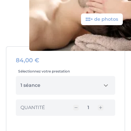
+ de photos
84,00 €
Sélectionnez votre prestation
1 séance
QUANTITÉ