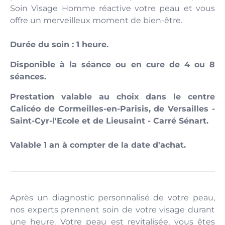
Soin Visage Homme réactive votre peau et vous
offre un merveilleux moment de bien-être.
Durée du soin : 1 heure.
Disponible à la séance ou en cure de 4 ou 8
séances.
Prestation valable au choix dans le centre
Calicéo de Cormeilles-en-Parisis, de Versailles -
Saint-Cyr-l'Ecole et de Lieusaint - Carré Sénart.
Valable 1 an à compter de la date d'achat.
Après un diagnostic personnalisé de votre peau,
nos experts prennent soin de votre visage durant
une heure. Votre peau est revitalisée, vous êtes