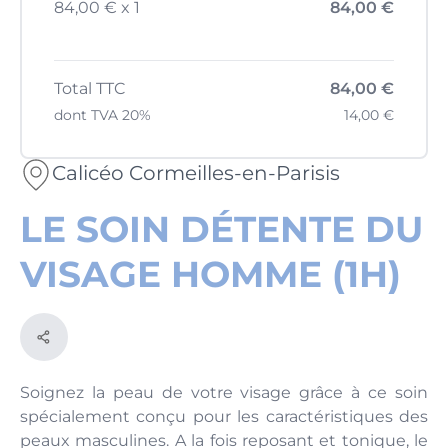
84,00 € x 1
84,00 €
Total TTC
84,00 €
dont TVA 20%
14,00 €
Calicéo Cormeilles-en-Parisis
LE SOIN DÉTENTE DU
VISAGE HOMME (1H)
Soignez la peau de votre visage grâce à ce soin
spécialement conçu pour les caractéristiques des
peaux masculines. A la fois reposant et tonique, le