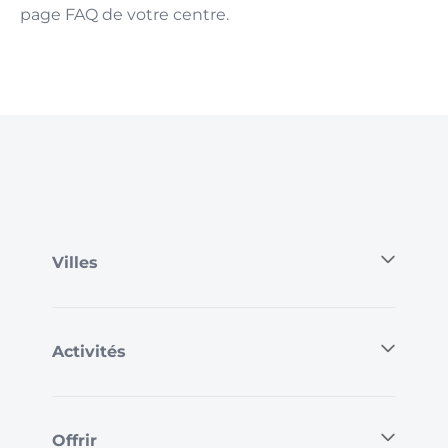
page FAQ de votre centre.
Villes
Activités
Offrir