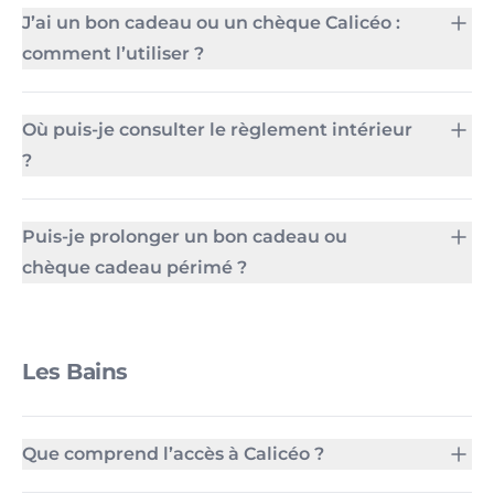
J’ai un bon cadeau ou un chèque Calicéo :
comment l’utiliser ?
Où puis-je consulter le règlement intérieur
?
Puis-je prolonger un bon cadeau ou
chèque cadeau périmé ?
Les Bains
Que comprend l’accès à Calicéo ?