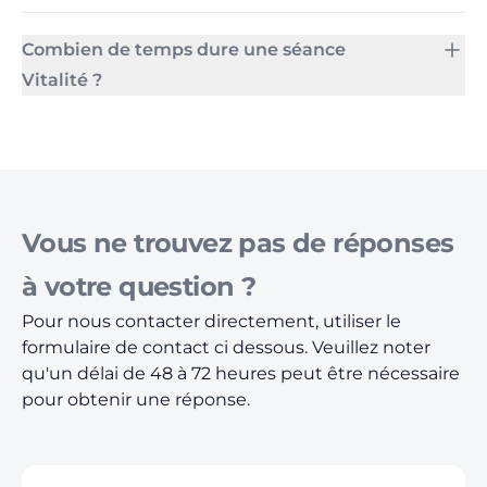
Combien de temps dure une séance
Vitalité ?
Vous ne trouvez pas de réponses
à votre question ?
Pour nous contacter directement, utiliser le
formulaire de contact ci dessous. Veuillez noter
qu'un délai de 48 à 72 heures peut être nécessaire
pour obtenir une réponse.