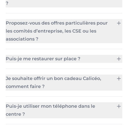
?
Proposez-vous des offres particulières pour
les comités d’entreprise, les CSE ou les
associations ?
Puis-je me restaurer sur place ?
Je souhaite offrir un bon cadeau Calicéo,
comment faire ?
Puis-je utiliser mon téléphone dans le
centre ?