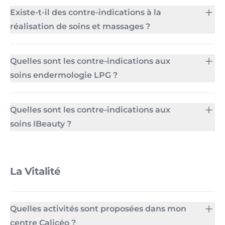
Existe-t-il des contre-indications à la
réalisation de soins et massages ?
Quelles sont les contre-indications aux
soins endermologie LPG ?
Quelles sont les contre-indications aux
soins IBeauty ?
La Vitalité
Quelles activités sont proposées dans mon
centre Calicéo ?