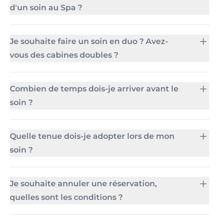
d'un soin au Spa ?
Je souhaite faire un soin en duo ? Avez-
vous des cabines doubles ?
Combien de temps dois-je arriver avant le
soin ?
Quelle tenue dois-je adopter lors de mon
soin ?
Je souhaite annuler une réservation,
quelles sont les conditions ?