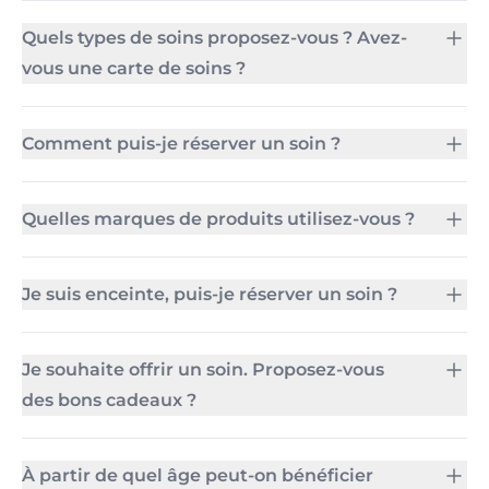
Quels types de soins proposez-vous ? Avez-
vous une carte de soins ?
Comment puis-je réserver un soin ?
Quelles marques de produits utilisez-vous ?
Je suis enceinte, puis-je réserver un soin ?
Je souhaite offrir un soin. Proposez-vous
des bons cadeaux ?
À partir de quel âge peut-on bénéficier