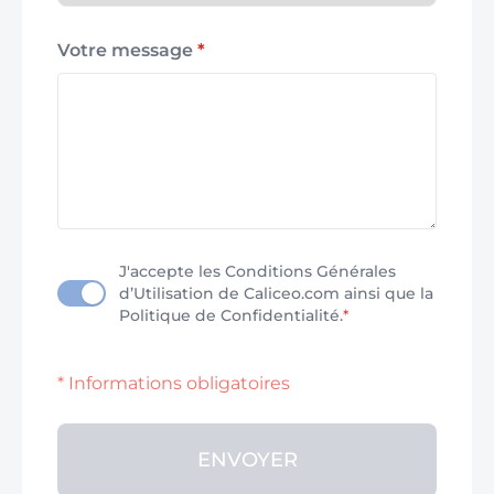
Votre message
*
J'accepte les Conditions Générales
d’Utilisation de Caliceo.com ainsi que la
Politique de Confidentialité.
*
* Informations obligatoires
ENVOYER