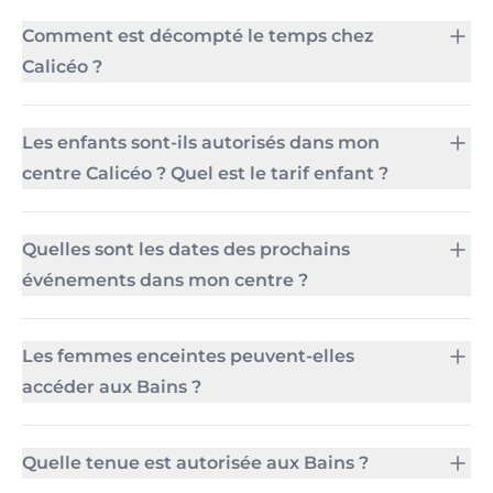
Comment est décompté le temps chez
Calicéo ?
Les enfants sont-ils autorisés dans mon
centre Calicéo ? Quel est le tarif enfant ?
Quelles sont les dates des prochains
événements dans mon centre ?
Les femmes enceintes peuvent-elles
accéder aux Bains ?
Quelle tenue est autorisée aux Bains ?