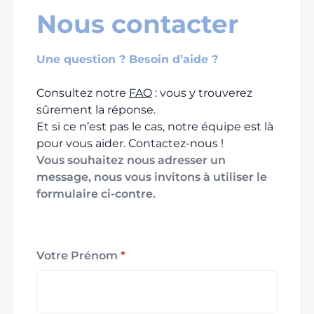
Nous contacter
Une question ? Besoin d’aide ?
Consultez notre
FAQ
: vous y trouverez
sûrement la réponse.
Et si ce n’est pas le cas, notre équipe est là
pour vous aider. Contactez-nous !
Vous souhaitez nous adresser un
message, nous vous invitons à utiliser le
formulaire ci-contre.
Votre Prénom
*