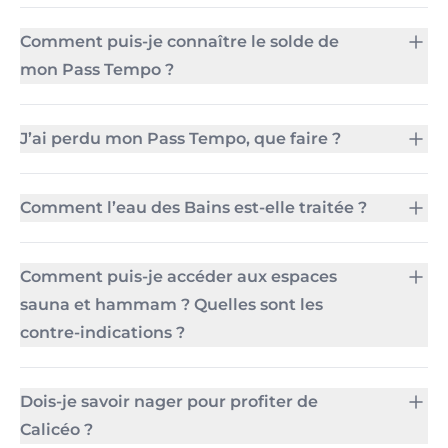
Comment puis-je connaître le solde de
mon Pass Tempo ?
J’ai perdu mon Pass Tempo, que faire ?
Comment l’eau des Bains est-elle traitée ?
Comment puis-je accéder aux espaces
sauna et hammam ? Quelles sont les
contre-indications ?
Dois-je savoir nager pour profiter de
Calicéo ?