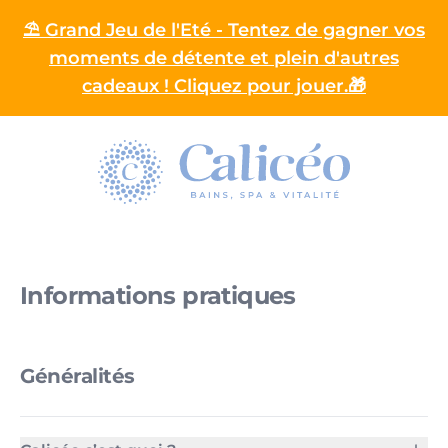
⛱️ Grand Jeu de l'Eté - Tentez de gagner vos
moments de détente et plein d'autres
cadeaux ! Cliquez pour jouer.🎁
Homepage
Informations pratiques
Généralités