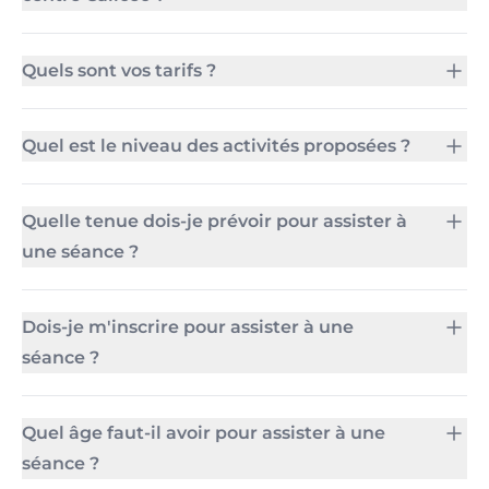
Quels sont vos tarifs ?
Quel est le niveau des activités proposées ?
Quelle tenue dois-je prévoir pour assister à
une séance ?
Dois-je m'inscrire pour assister à une
séance ?
Quel âge faut-il avoir pour assister à une
séance ?