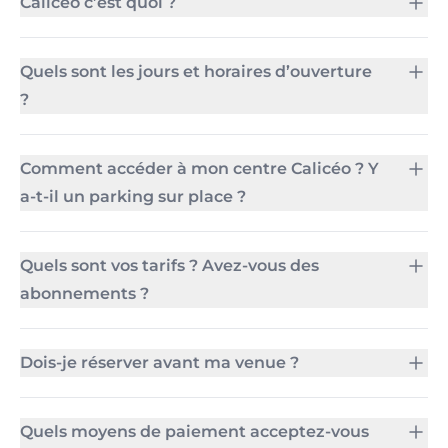
Calicéo c’est quoi ?
Quels sont les jours et horaires d’ouverture
?
Comment accéder à mon centre Calicéo ? Y
a-t-il un parking sur place ?
Quels sont vos tarifs ? Avez-vous des
abonnements ?
Dois-je réserver avant ma venue ?
Quels moyens de paiement acceptez-vous