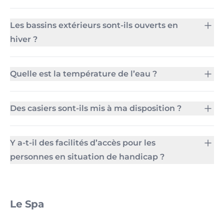
Les bassins extérieurs sont-ils ouverts en
hiver ?
Quelle est la température de l’eau ?
Des casiers sont-ils mis à ma disposition ?
Y a-t-il des facilités d’accès pour les
personnes en situation de handicap ?
Le Spa