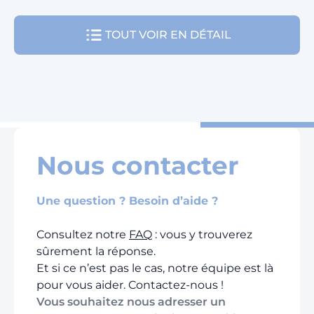
TOUT VOIR EN DÉTAIL
Nous contacter
Une question ? Besoin d’aide ?
Consultez notre
FAQ
: vous y trouverez
sûrement la réponse.
Et si ce n’est pas le cas, notre équipe est là
pour vous aider. Contactez-nous !
Vous souhaitez nous adresser un