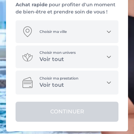
Achat rapide
pour profiter d'un moment
de bien-être et prendre soin de vous !
Choisir ma ville
Choisir mon univers
Voir tout
Choisir ma prestation
Voir tout
CONTINUER