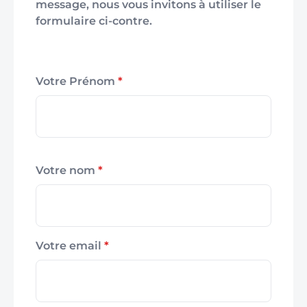
message, nous vous invitons à utiliser le
formulaire ci-contre.
Votre Prénom
*
Votre nom
*
Votre email
*