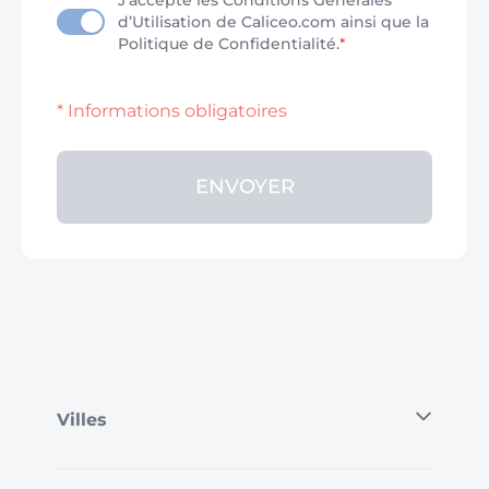
J'accepte les Conditions Générales
d’Utilisation de Caliceo.com ainsi que la
Politique de Confidentialité.
*
* Informations obligatoires
ENVOYER
Villes