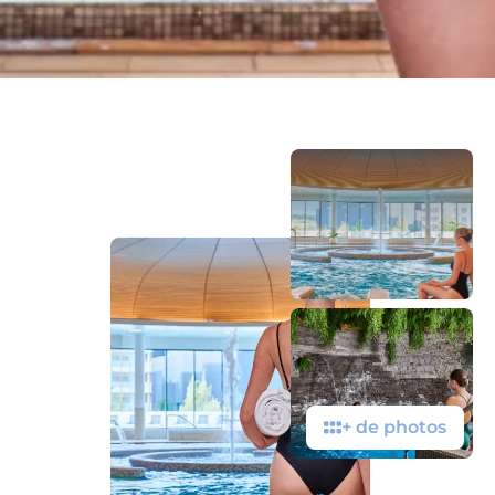
+ de photos