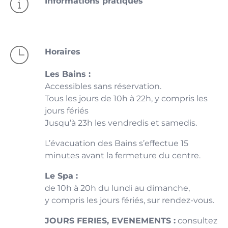
Informations pratiques
Bienvenue chez Calicéo.
Horaires
Les Bains :
Accessibles sans réservation.
Tous les jours de 10h à 22h, y compris les
jours fériés
Jusqu’à 23h les vendredis et samedis.
L’évacuation des Bains s’effectue 15
minutes avant la fermeture du centre.
Le Spa :
de 10h à 20h du lundi au dimanche,
y compris les jours fériés, sur rendez-vous.
JOURS FERIES, EVENEMENTS :
consultez