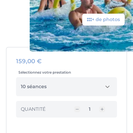
+ de photos
159,00 €
Sélectionnez votre prestation
10 séances
QUANTITÉ