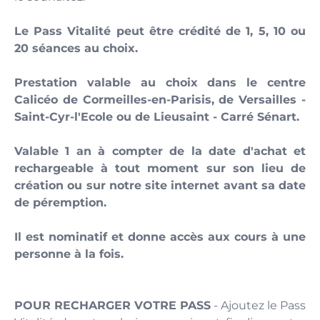
Le Pass Vitalité peut être crédité de 1, 5, 10 ou
20 séances au choix.
Prestation valable au choix dans le centre
Calicéo de Cormeilles-en-Parisis, de Versailles -
Saint-Cyr-l'Ecole ou de Lieusaint - Carré Sénart.
Valable 1 an à compter de la date d'achat et
rechargeable à tout moment sur son lieu de
création ou sur notre site internet avant sa date
de péremption.
Il est nominatif et donne accès aux cours à une
personne à la fois.
POUR RECHARGER VOTRE PASS
- Ajoutez le Pass