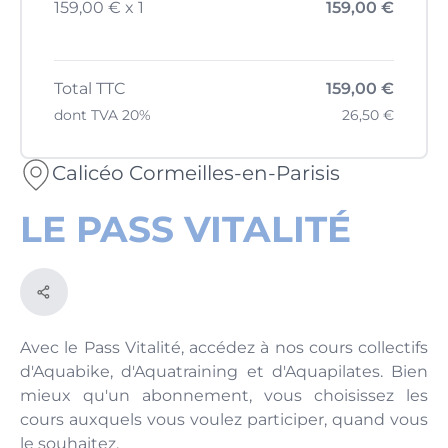
159,00 € x 1
159,00 €
Total TTC
159,00 €
dont TVA 20%
26,50 €
Calicéo Cormeilles-en-Parisis
LE PASS VITALITÉ
Avec le Pass Vitalité, accédez à nos cours collectifs
d'Aquabike, d'Aquatraining et d'Aquapilates. Bien
mieux qu'un abonnement, vous choisissez les
cours auxquels vous voulez participer, quand vous
le souhaitez.