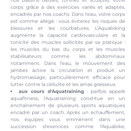
nos bassins dédiés, tonifiez et sculptez votre
corps grâce à des exercices variés et adaptés,
encadrés par nos coachs. Dans l'eau, votre corps
est comme allégé : vous éviterez les risques de
blessures et les courbatures. L’Aquabiking
augmente la capacité cardiovasculaire et la
tonicité des muscles sollicités par sa pratique :
les muscles du bas du corps et les muscles
stabilisateurs comme les abdominaux
notamment. Dans l'eau, le mouvement des
jambes active la circulation et produit un
hydromassage, particulièrement efficace pour
lutter contre la cellulite et les amas graisseux.
aux cours d'Aquatraining
: parfois appelé
aquafitness, l'Aquatraining constitue en un
enchaînement de plusieurs sports aquatiques
encadré par un coach. Après un échauffement,
nos équipes vous emmènent dans une
succession d'exercices comme l'Aquabike,