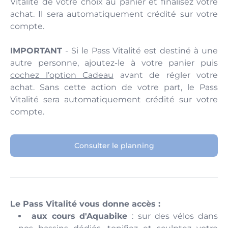
Vitalité de votre choix au panier et finalisez votre
achat. Il sera automatiquement crédité sur votre
compte.
IMPORTANT
- Si le Pass Vitalité est destiné à une
autre personne, ajoutez-le à votre panier puis
cochez l’option Cadeau
avant de régler votre
achat. Sans cette action de votre part, le Pass
Vitalité sera automatiquement crédité sur votre
compte.
Consulter le planning
Le Pass Vitalité vous donne accès :
aux cours d'Aquabike
:
sur des vélos dans