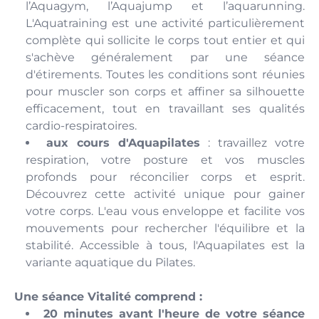
l’Aquagym, l’Aquajump et l’aquarunning.
L'Aquatraining est une activité particulièrement
complète qui sollicite le corps tout entier et qui
s'achève généralement par une séance
d'étirements. Toutes les conditions sont réunies
pour muscler son corps et affiner sa silhouette
efficacement, tout en travaillant ses qualités
cardio-respiratoires.
aux cours d'Aquapilates
: travaillez votre
respiration, votre posture et vos muscles
profonds pour réconcilier corps et esprit.
Découvrez cette activité unique pour gainer
votre corps. L'eau vous enveloppe et facilite vos
mouvements pour rechercher l'équilibre et la
stabilité. Accessible à tous, l'Aquapilates est la
variante aquatique du Pilates.
Une séance Vitalité comprend :
20 minutes avant l'heure de votre séance