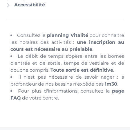
Accessibilité
Consultez le
planning Vitalité
pour connaître
les horaires des activités :
une inscription au
cours est nécessaire au préalable
.
Le débit de temps s'opère entre les bornes
d'entrée et de sortie, temps de vestiaire et de
douche compris.
Toute sortie est définitive.
Il n'est pas nécessaire de savoir nager : la
profondeur de nos bassins n'excède pas
1m30
.
Pour plus d'informations, consultez la
page
FAQ
de votre centre.