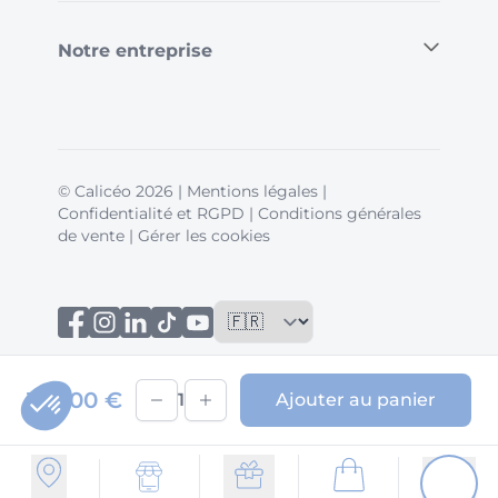
Notre entreprise
© Calicéo 2026
|
Mentions légales
|
Confidentialité et RGPD
|
Conditions générales
de vente
|
Gérer les cookies
159,00 €
1
Ajouter au panier