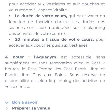
pour accéder aux vestiaires et aux douches et
vous rendre à l'espace Vitalité.
La durée de votre cours,
qui peut varier en
fonction de l'activité choisie. Les durées des
séances sont communiquées sur le planning
des activités de votre centre.
20 minutes à l'issue de votre cours,
pour
accéder aux douches puis aux vestiaires.
A noter :
l'Aquagym
est accessible sans
supplément et sans réservation avec le Pass 2
heures, le Pass Tempo, les Pass Esprit Libre et
Esprit Libre Plus aux Bains. Sous réserve de
disponibilité et selon le planning des activités de
votre centre.
Bon à savoir
Préparer sa venue