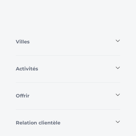
Villes
Activités
Offrir
Relation clientèle