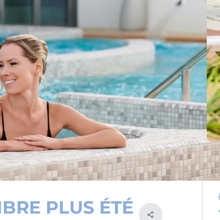
IBRE PLUS ÉTÉ