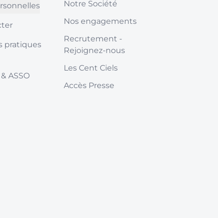
Notre Société
rsonnelles
Nos engagements
ter
Recrutement -
s pratiques
Rejoignez-nous
Les Cent Ciels
 & ASSO
Accès Presse