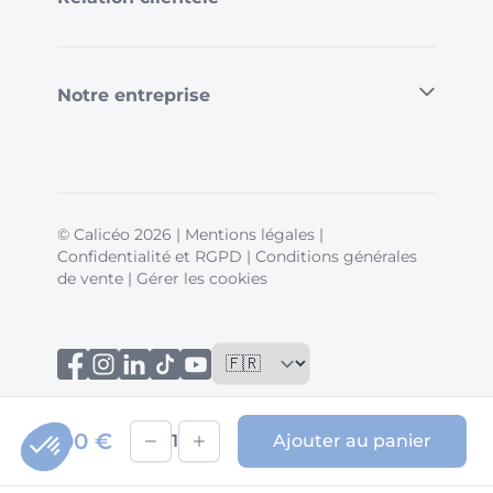
Notre entreprise
© Calicéo 2026
|
Mentions légales
|
Confidentialité et RGPD
|
Conditions générales
de vente
|
Gérer les cookies
50,00 €
1
Ajouter au panier