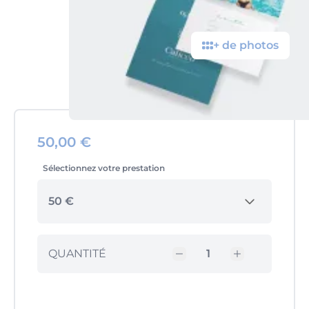
+ de photos
50,00 €
Sélectionnez votre prestation
50 €
QUANTITÉ