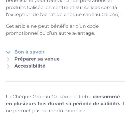
bénéficiaire pour tout achat de prestations et
produits Calicéo, en centre et sur caliceo.com (à
l'exception de l'achat de chèque cadeau Calicéo).
Cet article ne peut bénéficier d’un code
promotionnel ou d’un autre avantage.
Bon à savoir
Préparer sa venue
Accessibilité
Le Chèque Cadeau Calicéo peut être
consommé
en plusieurs fois durant sa période de validité.
Il
ne permet pas de rendu monnaie.