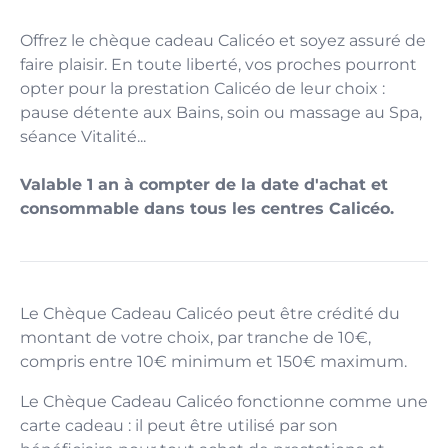
Offrez le chèque cadeau Calicéo et soyez assuré de
faire plaisir. En toute liberté, vos proches pourront
opter pour la prestation Calicéo de leur choix :
pause détente aux Bains, soin ou massage au Spa,
séance Vitalité...
Valable 1 an à compter de la date d'achat et
consommable dans tous les centres Calicéo.
Le Chèque Cadeau Calicéo peut être crédité du
montant de votre choix, par tranche de 10€,
compris entre 10€ minimum et 150€ maximum.
Le Chèque Cadeau Calicéo fonctionne comme une
carte cadeau : il peut être utilisé par son