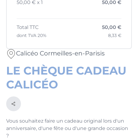
50,00 € x 1
50,00 €
Total TTC
50,00 €
dont TVA 20%
8,33 €
Calicéo Cormeilles-en-Parisis
LE CHÈQUE CADEAU
CALICÉO
Vous souhaitez faire un cadeau original lors d'un
anniversaire, d'une fête ou d'une grande occasion
?