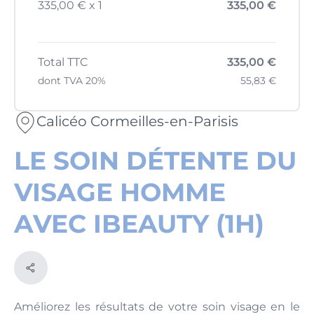
335,00 € x 1
335,00 €
Total TTC
335,00 €
dont TVA 20%
55,83 €
Calicéo Cormeilles-en-Parisis
LE SOIN DÉTENTE DU
VISAGE HOMME
AVEC IBEAUTY (1H)
Améliorez les résultats de votre soin visage en le