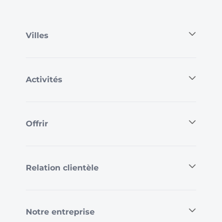
Villes
Activités
Offrir
Relation clientèle
Notre entreprise