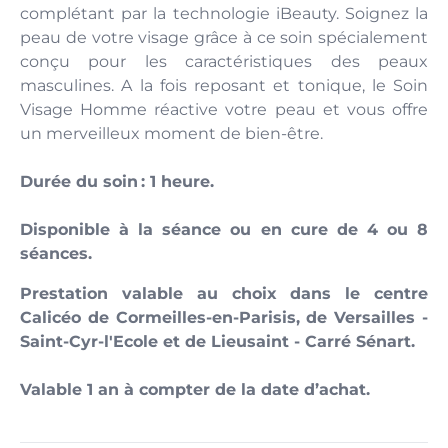
complétant par la technologie iBeauty. Soignez la
peau de votre visage grâce à ce soin spécialement
conçu pour les caractéristiques des peaux
masculines. A la fois reposant et tonique, le Soin
Visage Homme réactive votre peau et vous offre
un merveilleux moment de bien-être.
Durée du soin : 1 heure.
Disponible à la séance ou en cure de 4 ou 8
séances.
Prestation valable au choix dans le centre
Calicéo de Cormeilles-en-Parisis, de Versailles -
Saint-Cyr-l'Ecole et de Lieusaint - Carré Sénart.
Valable 1 an à compter de la date d’achat.