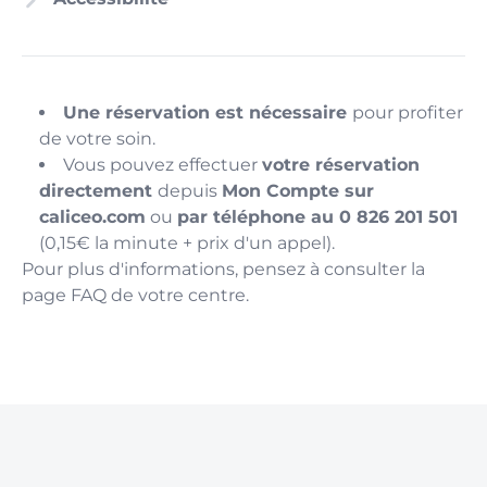
Une réservation est nécessaire
pour profiter
de votre soin.
Vous pouvez effectuer
votre réservation
directement
depuis
Mon Compte sur
caliceo.com
ou
par téléphone au 0 826 201 501
(0,15€ la minute + prix d'un appel).
Pour plus d'informations, pensez à consulter la
page FAQ de votre centre.