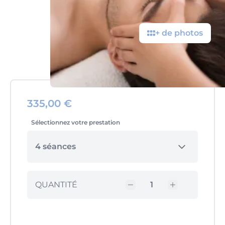
+ de photos
335,00 €
Sélectionnez votre prestation
4 séances
QUANTITÉ