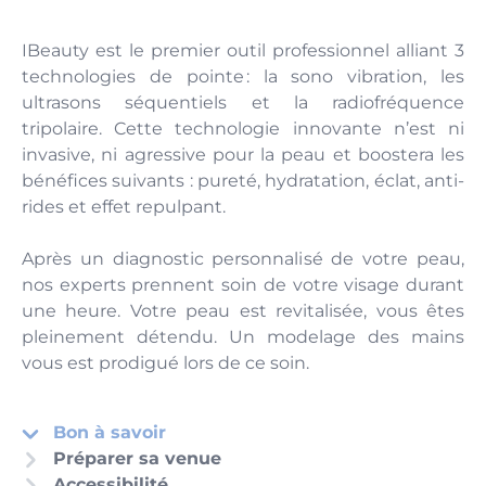
IBeauty est le premier outil professionnel alliant 3
technologies de pointe : la sono vibration, les
ultrasons séquentiels et la radiofréquence
tripolaire. Cette technologie innovante n’est ni
invasive, ni agressive pour la peau et boostera les
bénéfices suivants : pureté, hydratation, éclat, anti-
rides et effet repulpant.
Après un diagnostic personnalisé de votre peau,
nos experts prennent soin de votre visage durant
une heure. Votre peau est revitalisée, vous êtes
pleinement détendu. Un modelage des mains
vous est prodigué lors de ce soin.
Bon à savoir
Préparer sa venue
Accessibilité