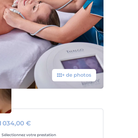
+ de photos
1 034,00 €
Sélectionnez votre prestation