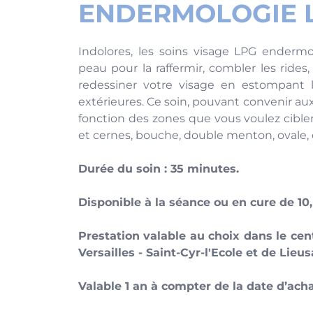
ENDERMOLOGIE L
Indolores, les soins visage LPG endermolo
peau pour la raffermir, combler les rides
redessiner votre visage en estompant 
extérieures. Ce soin, pouvant convenir 
fonction des zones que vous voulez cibler 
et cernes, bouche, double menton, ovale, 
Durée du soin : 35 minutes.
Disponible à la séance ou en cure de 10,
Prestation valable au choix dans le cen
Versailles - Saint-Cyr-l'Ecole et de Lieus
Valable 1 an à compter de la date d’acha