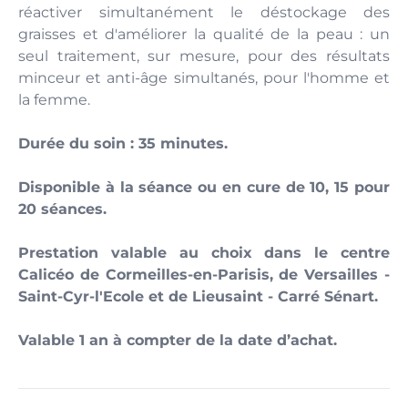
réactiver simultanément le déstockage des
graisses et d'améliorer la qualité de la peau : un
seul traitement, sur mesure, pour des résultats
minceur et anti-âge simultanés, pour l'homme et
la femme.
Durée du soin : 35 minutes.
Disponible à la séance ou en cure de 10, 15 pour
20 séances.
Prestation valable au choix dans le centre
Calicéo de Cormeilles-en-Parisis, de Versailles -
Saint-Cyr-l'Ecole et de Lieusaint - Carré Sénart.
Valable 1 an à compter de la date d’achat.