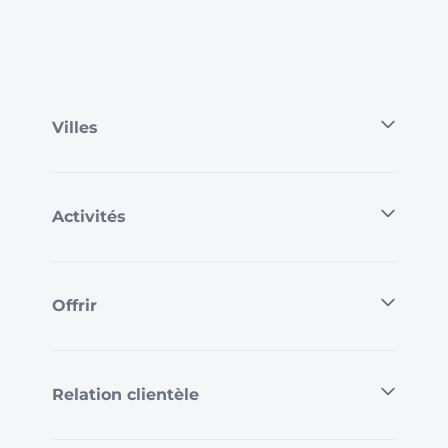
Villes
Activités
Offrir
Relation clientèle