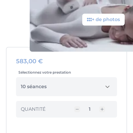
+ de photos
583,00 €
Sélectionnez votre prestation
10 séances
QUANTITÉ