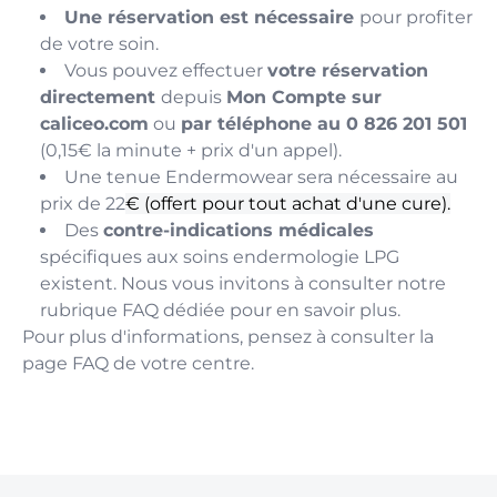
Une réservation est nécessaire
pour profiter
de votre soin.
Vous pouvez effectuer
votre réservation
directement
depuis
Mon Compte sur
caliceo.com
ou
par téléphone au 0 826 201 501
(0,15€ la minute + prix d'un appel).
Une tenue Endermowear sera nécessaire au
prix de 22
€ (offert pour tout achat d'une cure).
Des
contre-indications médicales
spécifiques aux soins endermologie LPG
existent. Nous vous invitons à consulter notre
rubrique FAQ dédiée pour en savoir plus.
Pour plus d'informations, pensez à consulter la
page FAQ de votre centre.