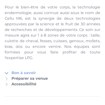
Pour le bien-être de votre corps, la technologie
endermologie, aussi connue aussi sous le nom de
Cellu M6, est la synergie de deux technologies
approuvées par la science et le fruit de 30 années
de recherches et de développements. Ce soin sur
mesure agira sur 1 à 8 zones de votre corps : taille,
culotte de cheval, fesses, cuisses, genoux, mollets,
bras, dos ou encore ventre. Nos équipes sont
formées pour vous faire profiter de toute
l'expertise LPG.
Bon à savoir
Préparer sa venue
Accessibilité