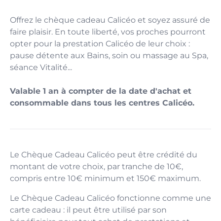
Offrez le chèque cadeau Calicéo et soyez assuré de
faire plaisir. En toute liberté, vos proches pourront
opter pour la prestation Calicéo de leur choix :
pause détente aux Bains, soin ou massage au Spa,
séance Vitalité...
Valable 1 an à compter de la date d'achat et
consommable dans tous les centres Calicéo.
Le Chèque Cadeau Calicéo peut être crédité du
montant de votre choix, par tranche de 10€,
compris entre 10€ minimum et 150€ maximum.
Le Chèque Cadeau Calicéo fonctionne comme une
carte cadeau : il peut être utilisé par son