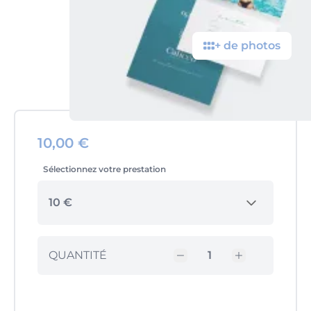
+ de photos
10,00 €
Sélectionnez votre prestation
10 €
QUANTITÉ