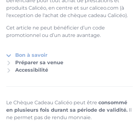
bénéficiaire pour tout achat de prestations et
produits Calicéo, en centre et sur caliceo.com (à
l'exception de l'achat de chèque cadeau Calicéo).
Cet article ne peut bénéficier d’un code
promotionnel ou d’un autre avantage.
Bon à savoir
Préparer sa venue
Accessibilité
Le Chèque Cadeau Calicéo peut être
consommé
en plusieurs fois durant sa période de validité.
Il
ne permet pas de rendu monnaie.