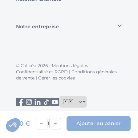
Notre entreprise
© Calicéo 2026
|
Mentions légales
|
Confidentialité et RGPD
|
Conditions générales
de vente
|
Gérer les cookies
10,00 €
1
Ajouter au panier