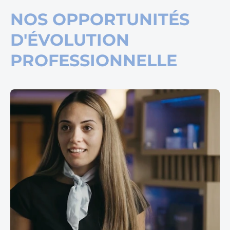
NOS OPPORTUNITÉS
D'ÉVOLUTION
PROFESSIONNELLE