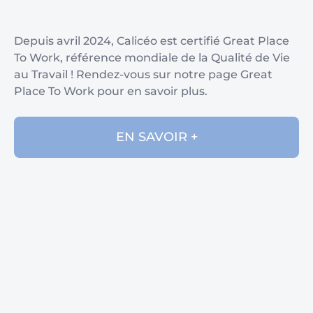
Depuis avril 2024, Calicéo est certifié Great Place
To Work, référence mondiale de la Qualité de Vie
au Travail ! Rendez-vous sur notre page Great
Place To Work pour en savoir plus.
EN SAVOIR +