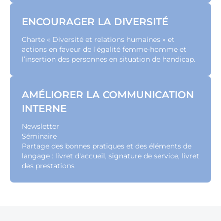
ENCOURAGER LA DIVERSITÉ
Charte « Diversité et relations humaines » et
actions en faveur de l’égalité femme-homme et
l’insertion des personnes en situation de handicap.
AMÉLIORER LA COMMUNICATION
INTERNE
Newsletter
Séminaire
Partage des bonnes pratiques et des éléments de
langage : livret d'accueil, signature de service, livret
des prestations