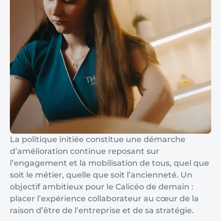
La politique initiée constitue une démarche
d’amélioration continue reposant sur
l’engagement et la mobilisation de tous, quel que
soit le métier, quelle que soit l’ancienneté. Un
objectif ambitieux pour le Calicéo de demain :
placer l’expérience collaborateur au cœur de la
raison d’être de l’entreprise et de sa stratégie.