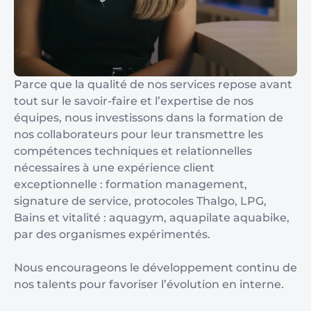
Parce que la qualité de nos services repose avant
tout sur le savoir-faire et l’expertise de nos
équipes, nous investissons dans la formation de
nos collaborateurs pour leur transmettre les
compétences techniques et relationnelles
nécessaires à une expérience client
exceptionnelle : formation management,
signature de service, protocoles Thalgo, LPG,
Bains et vitalité : aquagym, aquapilate aquabike,
par des organismes expérimentés.
Nous encourageons le développement continu de
nos talents pour favoriser l’évolution en interne.