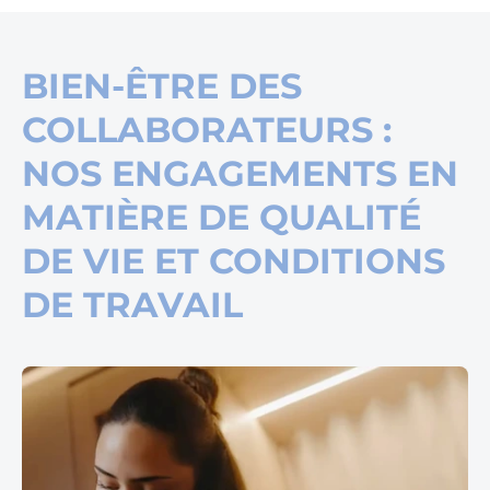
BIEN-ÊTRE DES
COLLABORATEURS :
NOS ENGAGEMENTS EN
MATIÈRE DE QUALITÉ
DE VIE ET CONDITIONS
DE TRAVAIL