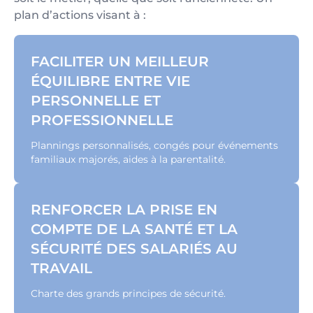
plan d’actions visant à :
FACILITER UN MEILLEUR
ÉQUILIBRE ENTRE VIE
PERSONNELLE ET
PROFESSIONNELLE
Plannings personnalisés, congés pour événements
familiaux majorés, aides à la parentalité.
RENFORCER LA PRISE EN
COMPTE DE LA SANTÉ ET LA
SÉCURITÉ DES SALARIÉS AU
TRAVAIL
Charte des grands principes de sécurité.