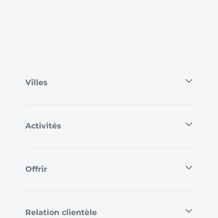
Villes
Activités
Offrir
Relation clientèle