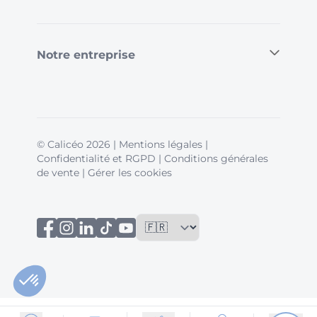
Notre entreprise
© Calicéo 2026
|
Mentions légales
|
Confidentialité et RGPD
|
Conditions générales
de vente
|
Gérer les cookies