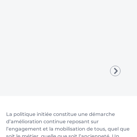
La politique initiée constitue une démarche
d’amélioration continue reposant sur
l’engagement et la mobilisation de tous, quel que
soit le métier, quelle que soit l’ancienneté. Un